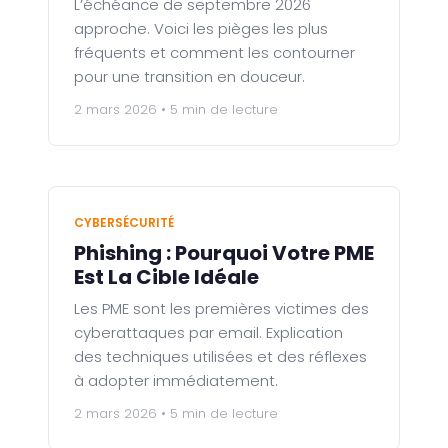
L’échéance de septembre 2026
approche. Voici les pièges les plus
fréquents et comment les contourner
pour une transition en douceur.
2 mars 2026 • 5 min de lecture
CYBERSÉCURITÉ
Phishing : Pourquoi Votre PME
Est La Cible Idéale
Les PME sont les premières victimes des
cyberattaques par email. Explication
des techniques utilisées et des réflexes
à adopter immédiatement.
2 mars 2026 • 5 min de lecture