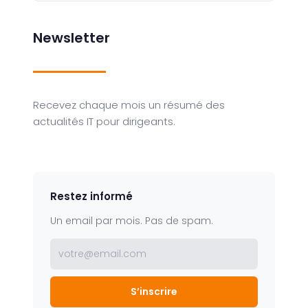
Newsletter
Recevez chaque mois un résumé des
actualités IT pour dirigeants.
Restez informé
Un email par mois. Pas de spam.
votre@email.com
S’inscrire