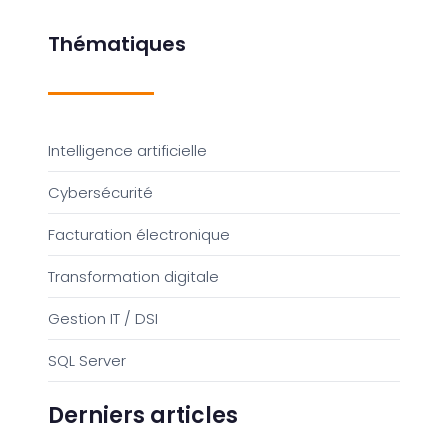
Thématiques
Intelligence artificielle
Cybersécurité
Facturation électronique
Transformation digitale
Gestion IT / DSI
SQL Server
Derniers articles