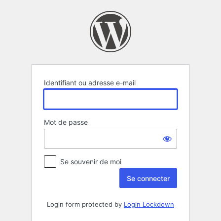
Se
connecter
Identifiant ou adresse e-mail
Mot de passe
Se souvenir de moi
Login form protected by
Login Lockdown