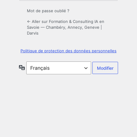
Mot de passe oublié ?
← Aller sur Formation & Consulting IA en
Savoie — Chambéry, Annecy, Geneve |
Darvis
Politique de protection des données personnelles
Langue