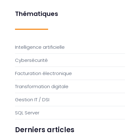
Thématiques
Intelligence artificielle
Cybersécurité
Facturation électronique
Transformation digitale
Gestion IT / DSI
SQL Server
Derniers articles