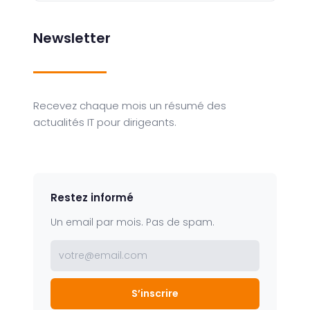
Newsletter
Recevez chaque mois un résumé des
actualités IT pour dirigeants.
Restez informé
Un email par mois. Pas de spam.
votre@email.com
S’inscrire