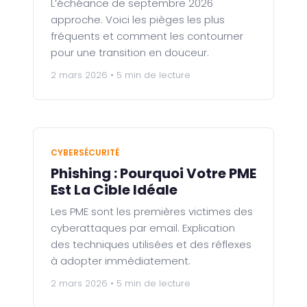
L’échéance de septembre 2026
approche. Voici les pièges les plus
fréquents et comment les contourner
pour une transition en douceur.
2 mars 2026 • 5 min de lecture
CYBERSÉCURITÉ
Phishing : Pourquoi Votre PME
Est La Cible Idéale
Les PME sont les premières victimes des
cyberattaques par email. Explication
des techniques utilisées et des réflexes
à adopter immédiatement.
2 mars 2026 • 5 min de lecture