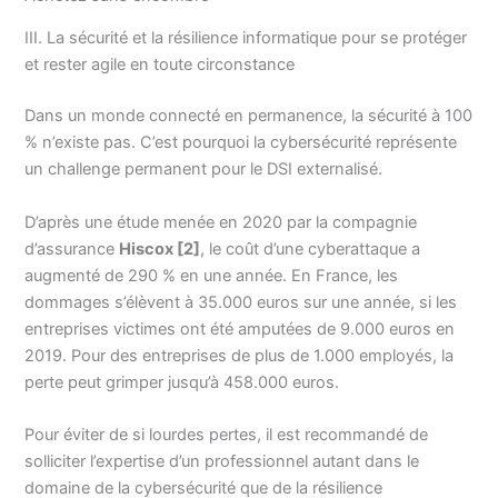
III. La sécurité et la résilience informatique pour se protéger
et rester agile en toute circonstance
Dans un monde connecté en permanence, la sécurité à 100
% n’existe pas. C’est pourquoi la cybersécurité représente
un challenge permanent pour le DSI externalisé.
D’après une étude menée en 2020 par la compagnie
d’assurance
Hiscox [2]
, le coût d’une cyberattaque a
augmenté de 290 % en une année. En France, les
dommages s’élèvent à 35.000 euros sur une année, si les
entreprises victimes ont été amputées de 9.000 euros en
2019. Pour des entreprises de plus de 1.000 employés, la
perte peut grimper jusqu’à 458.000 euros.
Pour éviter de si lourdes pertes, il est recommandé de
solliciter l’expertise d’un professionnel autant dans le
domaine de la cybersécurité que de la résilience