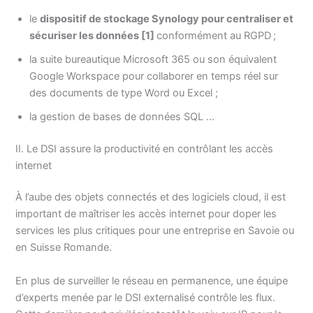
le
dispositif de stockage Synology pour centraliser et
sécuriser les données [1]
conformément au RGPD
;
la suite bureautique Microsoft 365 ou son équivalent
Google Workspace pour collaborer en temps réel sur
des documents de type Word ou Excel ;
la gestion de bases de données SQL …
II. Le DSI assure la productivité en contrôlant les accès
internet
À l’aube des objets connectés et des logiciels cloud, il est
important de maîtriser les accès internet pour doper les
services les plus critiques pour une entreprise en Savoie ou
en Suisse Romande.
En plus de surveiller le réseau en permanence, une équipe
d’experts menée par le DSI externalisé contrôle les flux.