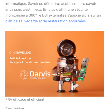
informatique. Savoir se défendre, c’est bien mais savoir
encaisser, c’est mieux. En plus d’offrir une sécurité
monitorisée à 360°, le DSI externalisé s’appuie alors sur un
plan de sauvegarde et de restauration éprouvées
.
PRA efficace et efficient
Conclusion