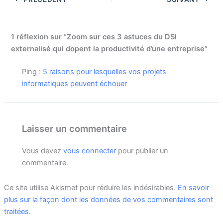
1 réflexion sur “Zoom sur ces 3 astuces du DSI
externalisé qui dopent la productivité d’une entreprise”
Ping :
5 raisons pour lesquelles vos projets
informatiques peuvent échouer
Laisser un commentaire
Vous devez
vous connecter
pour publier un
commentaire.
Ce site utilise Akismet pour réduire les indésirables.
En savoir
plus sur la façon dont les données de vos commentaires sont
traitées
.