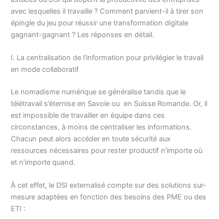
avec lesquelles il travaille ? Comment parvient-il à tirer son
épingle du jeu pour réussir une transformation digitale
gagnant-gagnant ? Les réponses en détail.
I. La centralisation de l’information pour privilégier le travail
en mode collaboratif
Le nomadisme numérique se généralise tandis que le
télétravail s’éternise en Savoie ou en Suisse Romande. Or, il
est impossible de travailler en équipe dans ces
circonstances, à moins de centraliser les informations.
Chacun peut alors accéder en toute sécurité aux
ressources nécessaires pour rester productif n’importe où
et n’importe quand.
À cet effet, le DSI externalisé compte sur des solutions sur-
mesure adaptées en fonction des besoins des PME ou des
ETI :