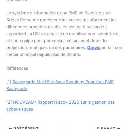
Le système d’information d’une PME en Savoie ou en
Suisse Romande représente les veines qui alimentent les
différentes branches d’activités assurant sa survie. Il
appartient au DSI externalisé de mobiliser son savoir-faire
et son équipe pour pérenniser, sécuriser et doper les
projets informatiques de ses partenaires.
Darvis
en fait son
métier principal depuis plus de 20 ans.
Références
[1]
Sauvegarde Multi Site Avec Synology Pour Une PME
Savoyarde
[2]
NOUVEAU : Rapport Hiscox 2020 sur la gestion des
cyber-risques
PRÉCÉDENT
SUIVANT