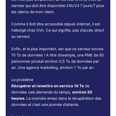
serveur qui doit être disponible 24h/24 7 jours/7 pour
les clients de mon client.
Comme il doit être accessible depuis internet, il est
hébergé chez Ovh. Ce qui signifie, pas d’accès direct
au serveur.
Enfin, et le plus important, est que ce serveur stocke
10 To de données ! A titre d’exemple, une PME de 60
personnes produit environ 0,5 To de données par
an. Une agence marketing, environ 1 To par an.
Le problème
Récupérer et remettre en service 10 To
de
données cela demande du temps,
environ 20
heures.
La moindre erreur dans la récupération des
données et c’est une journée d’attente.