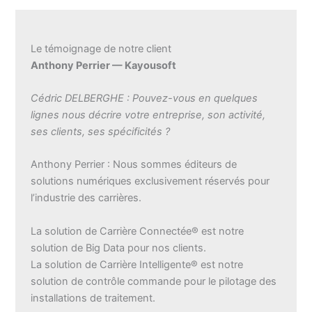
Le témoignage de notre client
Anthony Perrier — Kayousoft
Cédric DELBERGHE : Pouvez-vous en quelques
lignes nous décrire votre entreprise, son activité,
ses clients, ses spécificités ?
Anthony Perrier : Nous sommes éditeurs de
solutions numériques exclusivement réservés pour
l’industrie des carrières.
La solution de Carrière Connectée® est notre
solution de Big Data pour nos clients.
La solution de Carrière Intelligente® est notre
solution de contrôle commande pour le pilotage des
installations de traitement.