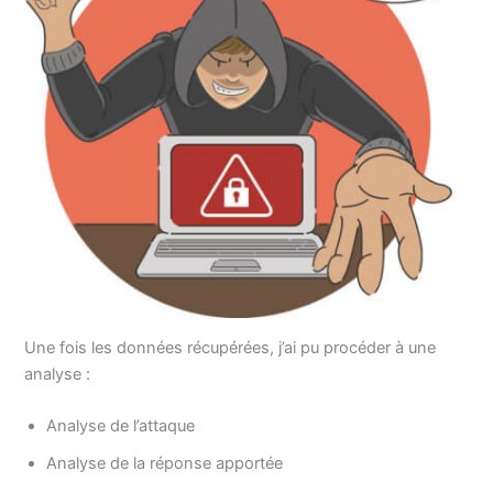
Une fois les données récupérées, j’ai pu procéder à une
analyse :
Analyse de l’attaque
Analyse de la réponse apportée