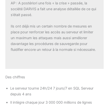
AP : A postériori une fois « la crise » passée, la
société DARVIS a fait une analyse détaillée de ce qui
s’était passé.
Ils ont déjà mis un certain nombre de mesures en
place pour renforcer les accès au serveur et limiter
un maximum les attaques mais aussi améliorer
davantage les procédures de sauvegarde pour
fluidifier encore un retour à la normale si nécessaire.
Des chiffres
Le serveur tourne 24h/24 7 jours/7 en SQL Serveur
depuis 4 ans
Il intègre chaque jour 3 000 000 millions de lignes