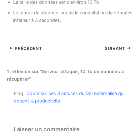
La taille des données est d’environ 10 To
Le temps de réponse lors de la consultation de données
inférieur à 3 secondes.
PRÉCÉDENT
SUIVANT
1 réflexion sur “Serveur attaqué, 10 To de données à
récupérer”
Ping :
Zoom sur ces 3 astuces du DSI externalisé qui
dopent la productivité
Laisser un commentaire