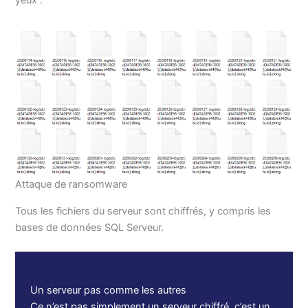
yeux :
Attaque de ransomware
Tous les fichiers du serveur sont chiffrés, y compris les
bases de données SQL Serveur.
Un serveur pas comme les autres
Ce n’est pas simplement un serveur chiffré, c’est un