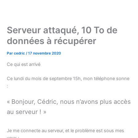
Aller
au
contenu
Serveur attaqué, 10 To de
données à récupérer
Par
cedric
/
17 novembre 2020
Ce qui est arrivé
Ce lundi du mois de septembre 15h, mon téléphone sonne
:
« Bonjour, Cédric, nous n’avons plus accès
au serveur ! »
Je me connecte au serveur, et le problème est sous mes