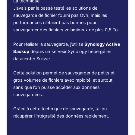
La technique
J’avais par le passé testé les solutions de
sauvegarde de fichier fourni pas Ovh, mais les
performances n’étaient pas bonnes pour
sauvegarder des fichiers volumineux de plus 0,5 To.
Pour réaliser la sauvegarde, j’utilise
Synology Active
Backup
depuis un serveur Synology hébergé en
datacenter Suisse.
Cette solution permet de sauvegarder de petits et
gros volumes de fichiers avec rapidité, et surtout
sans que l’on puisse accéder aux données
sauvegardées.
Grâce à cette technique de sauvegarde, j’ai pu
récupérer l’intégralité des données rapidement.