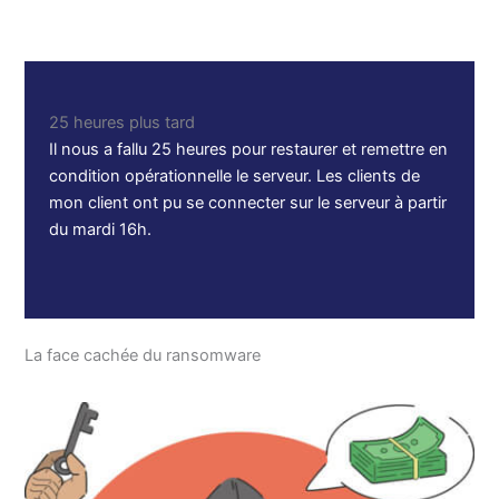
25 heures plus tard
Il nous a fallu 25 heures pour restaurer et remettre en
condition opérationnelle le serveur. Les clients de
mon client ont pu se connecter sur le serveur à partir
du mardi 16h.
La face cachée du ransomware