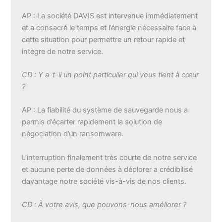
AP : La société DAVIS est intervenue immédiatement
et a consacré le temps et l’énergie nécessaire face à
cette situation pour permettre un retour rapide et
intègre de notre service.
CD : Y a-t-il un point particulier qui vous tient à cœur
?
AP : La fiabilité du système de sauvegarde nous a
permis d’écarter rapidement la solution de
négociation d’un ransomware.
L’interruption finalement très courte de notre service
et aucune perte de données à déplorer a crédibilisé
davantage notre société vis-à-vis de nos clients.
CD : À votre avis, que pouvons-nous améliorer ?