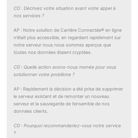
CD : Décrivez votre situation avant votre appel à
nos services ?
AP : Notre solution de Carrière Connectée® en ligne
n’était plus accessible, en regardant rapidement sur
notre serveur nous nous sommes aperçus que
toutes nos données étaient cryptées.
CD : Quelle action avons-nous menée pour vous
solutionner votre problème ?
AP : Rapidement la décision a été prise de supprimer
le serveur existant et de remonter un nouveau
serveur et la sauvegarde de l’ensemble de nos
données clients.
CD : Pourquoi recommanderiez-vous notre service
?