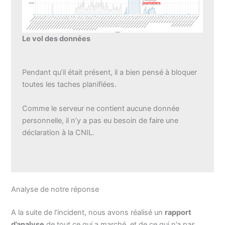
Le vol des données
Pendant qu’il était présent, il a bien pensé à bloquer
toutes les taches planifiées.
Comme le serveur ne contient aucune donnée
personnelle, il n’y a pas eu besoin de faire une
déclaration à la CNIL.
Analyse de notre réponse
A la suite de l’incident, nous avons réalisé un
rapport
d’analyse
de tout ce qui a marché, et de ce qui n’a pas