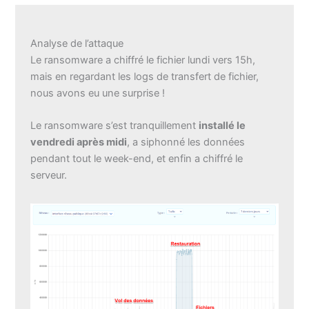
Analyse de l’attaque
Le ransomware a chiffré le fichier lundi vers 15h,
mais en regardant les logs de transfert de fichier,
nous avons eu une surprise !
Le ransomware s’est tranquillement
installé le
vendredi après midi
, a siphonné les données
pendant tout le week-end, et enfin a chiffré le
serveur.