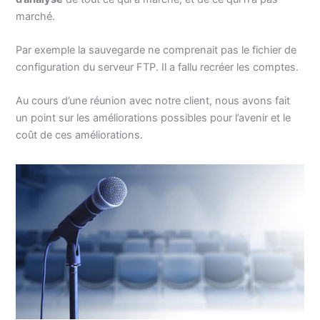
marché.
Par exemple la sauvegarde ne comprenait pas le fichier de
configuration du serveur FTP. Il a fallu recréer les comptes.
Au cours d’une réunion avec notre client, nous avons fait
un point sur les améliorations possibles pour l’avenir et le
coût de ces améliorations.