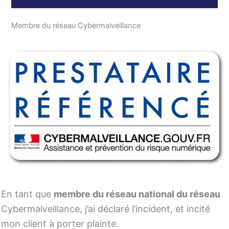
Membre du réseau Cybermalveillance
En tant que
membre du réseau national du réseau
Cybermalveillance, j’ai déclaré l’incident, et incité
mon client à porter plainte.